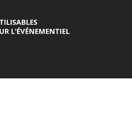
TILISABLES
OUR L'ÉVÉNEMENTIEL