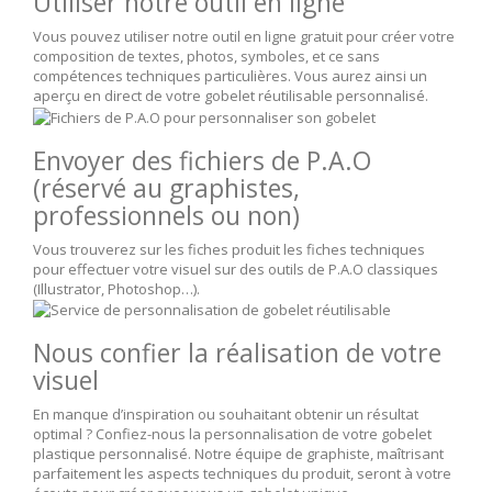
Utiliser notre outil en ligne
Vous pouvez utiliser notre outil en ligne gratuit pour créer votre
composition de textes, photos, symboles, et ce sans
compétences techniques particulières. Vous aurez ainsi un
aperçu en direct de votre gobelet réutilisable personnalisé.
Envoyer des fichiers de P.A.O
(réservé au graphistes,
professionnels ou non)
Vous trouverez sur les fiches produit les fiches techniques
pour effectuer votre visuel sur des outils de P.A.O classiques
(Illustrator, Photoshop…).
Nous confier la réalisation de votre
visuel
En manque d’inspiration ou souhaitant obtenir un résultat
optimal ? Confiez-nous la personnalisation de votre gobelet
plastique personnalisé. Notre équipe de graphiste, maîtrisant
parfaitement les aspects techniques du produit, seront à votre