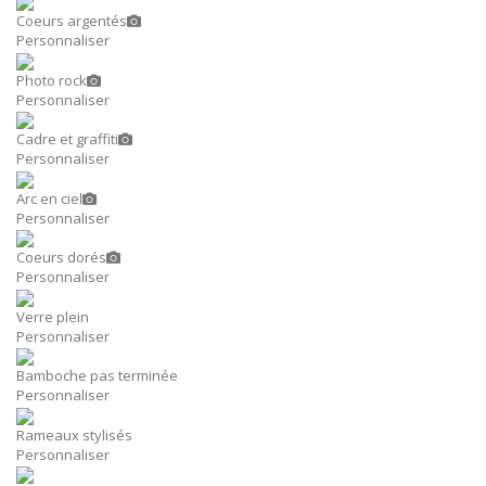
Coeurs argentés
Personnaliser
Photo rock
Personnaliser
Cadre et graffiti
Personnaliser
Arc en ciel
Personnaliser
Coeurs dorés
Personnaliser
Verre plein
Personnaliser
Bamboche pas terminée
Personnaliser
Rameaux stylisés
Personnaliser