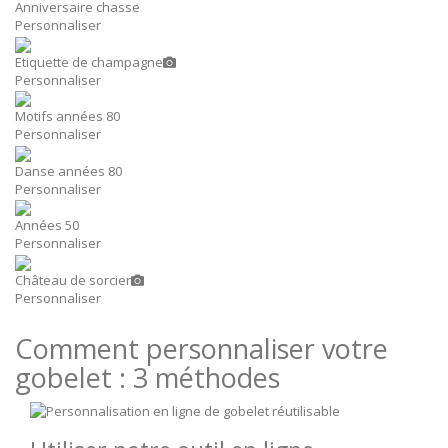
Anniversaire chasse
Personnaliser
Etiquette de champagne
Personnaliser
Motifs années 80
Personnaliser
Danse années 80
Personnaliser
Années 50
Personnaliser
Château de sorcier
Personnaliser
Comment personnaliser votre
gobelet : 3 méthodes