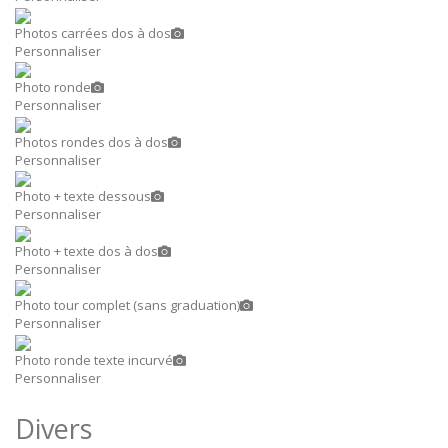
Photos carrées dos à dos
Personnaliser
Photo ronde
Personnaliser
Photos rondes dos à dos
Personnaliser
Photo + texte dessous
Personnaliser
Photo + texte dos à dos
Personnaliser
Photo tour complet (sans graduation)
Personnaliser
Photo ronde texte incurvé
Personnaliser
Divers