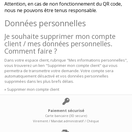
Attention, en cas de non fonctionnement du QR code,
nous ne pouvons être tenus responsable.
Données personnelles
Je souhaite supprimer mon compte
client / mes données personnelles.
Comment faire ?
Dans votre espace client, rubrique "Mes informations personnelles",
vous trouverez un lien "
Supprimer mon compte client
" qui vous
permettra de transmettre votre demande. Votre compte sera
automatiquement désactivé et vos données personnelles
supprimées dans les plus brefs délais.
»
Supprimer mon compte client
Paiement sécurisé
Carte bancaire (3D secure)
Virement / Mandat administratif / Chèque