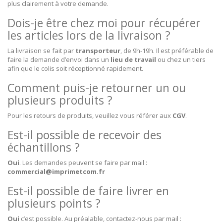
plus clairement à votre demande.
Dois-je être chez moi pour récupérer
les articles lors de la livraison ?
La livraison se fait par
transporteur
, de 9h-19h. Il est préférable de
faire la demande d’envoi dans un
lieu de travail
ou chez un tiers
afin que le colis soit réceptionné rapidement.
Comment puis-je retourner un ou
plusieurs produits ?
Pour les retours de produits, veuillez vous référer aux
CGV
.
Est-il possible de recevoir des
échantillons ?
Oui
. Les demandes peuvent se faire par mail :
commercial@imprimetcom.fr
Est-il possible de faire livrer en
plusieurs points ?
Oui
c’est possible. Au préalable, contactez-nous par mail :