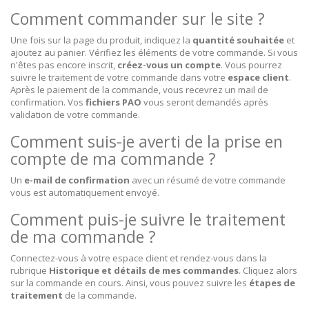
Comment commander sur le site ?
Une fois sur la page du produit, indiquez la
quantité souhaitée
et
ajoutez au panier. Vérifiez les éléments de votre commande. Si vous
n'êtes pas encore inscrit,
créez-vous un compte
. Vous pourrez
suivre le traitement de votre commande dans votre
espace client
.
Après le paiement de la commande, vous recevrez un mail de
confirmation. Vos
fichiers PAO
vous seront demandés après
validation de votre commande.
Comment suis-je averti de la prise en
compte de ma commande ?
Un
e-mail de confirmation
avec un résumé de votre commande
vous est automatiquement envoyé.
Comment puis-je suivre le traitement
de ma commande ?
Connectez-vous à votre espace client et rendez-vous dans la
rubrique
Historique et détails de mes commandes
. Cliquez alors
sur la commande en cours. Ainsi, vous pouvez suivre les
étapes de
traitement
de la commande.