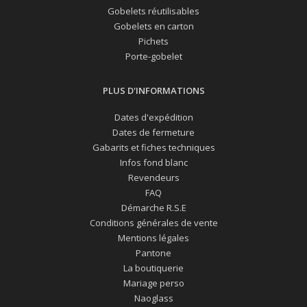
Gobelets réutilisables
Gobelets en carton
Pichets
Porte-gobelet
PLUS D'INFORMATIONS
Dates d'expédition
Dates de fermeture
Gabarits et fiches techniques
Infos fond blanc
Revendeurs
FAQ
Démarche R.S.E
Conditions générales de vente
Mentions légales
Pantone
La boutiquerie
Mariage perso
Naoglass