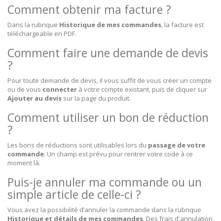
Comment obtenir ma facture ?
Dans la rubrique
Historique de mes commandes
, la facture est
téléchargeable en PDF.
Comment faire une demande de devis
?
Pour toute demande de devis, il vous suffit de vous créer un compte
ou de vous
connecter
à votre compte existant, puis de cliquer sur
Ajouter au devis
sur la page du produit.
Comment utiliser un bon de réduction
?
Les bons de réductions sont utilisables lors du
passage de votre
commande
. Un champ est prévu pour rentrer votre code à ce
moment là.
Puis-je annuler ma commande ou un
simple article de celle-ci ?
Vous avez la possibilité d’annuler la commande dans la rubrique
Historique et détails de mes commandes
. Des frais d'annulation