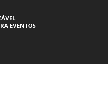
ZÁVEL
ARA EVENTOS