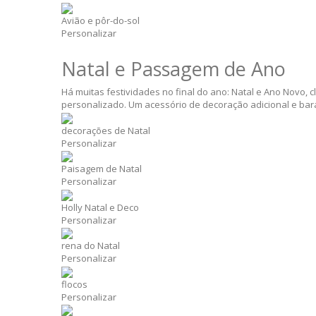
Avião e pôr-do-sol
Personalizar
Natal e Passagem de Ano
Há muitas festividades no final do ano: Natal e Ano Novo,
personalizado. Um acessório de decoração adicional e ba
decorações de Natal
Personalizar
Paisagem de Natal
Personalizar
Holly Natal e Deco
Personalizar
rena do Natal
Personalizar
flocos
Personalizar