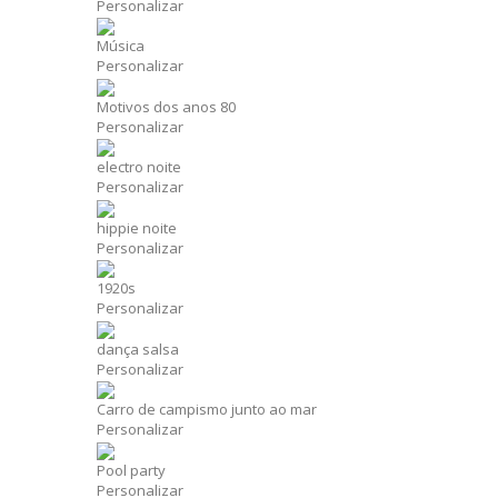
Personalizar
Música
Personalizar
Motivos dos anos 80
Personalizar
electro noite
Personalizar
hippie noite
Personalizar
1920s
Personalizar
dança salsa
Personalizar
Carro de campismo junto ao mar
Personalizar
Pool party
Personalizar