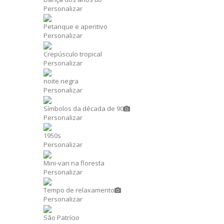
Personalizar
Petanque e aperitivo
Personalizar
Crepúsculo tropical
Personalizar
noite negra
Personalizar
Símbolos da década de 90
Personalizar
1950s
Personalizar
Mini-van na floresta
Personalizar
Tempo de relaxamento
Personalizar
São Patrício