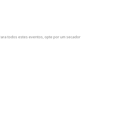
 Para todos estes eventos, opte por um secador