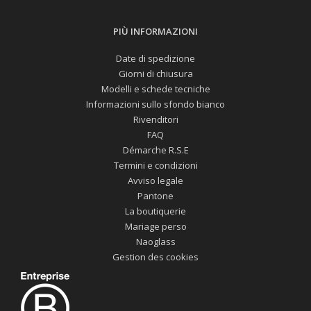
PIÙ INFORMAZIONI
Date di spedizione
Giorni di chiusura
Modelli e schede tecniche
Informazioni sullo sfondo bianco
Rivenditori
FAQ
Démarche R.S.E
Termini e condizioni
Avviso legale
Pantone
La boutiquerie
Mariage perso
Naoglass
Gestion des cookies