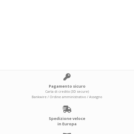
Pagamento sicuro
Carta di credito (3D secure)
Bankwire / Ordine amministrativo / Assegno
Spedizione veloce
in Europa