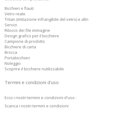
Bicchieri e flauti
Vetro reale
Tritan (imitazione infrangibile del vetro) e altri
Servizi
Ritocco dei file immagine
Design grafico per il bicchiere
Campione di prodotto
Bicchiere di carta
Brocca
Portabicchieri
Noleggio
Scoprire il bicchiere riutilizzabile
Termini e condizioni d'uso
Ecco i nostri termini e condizioni d'uso :
Scarica i nostri termini e condizioni