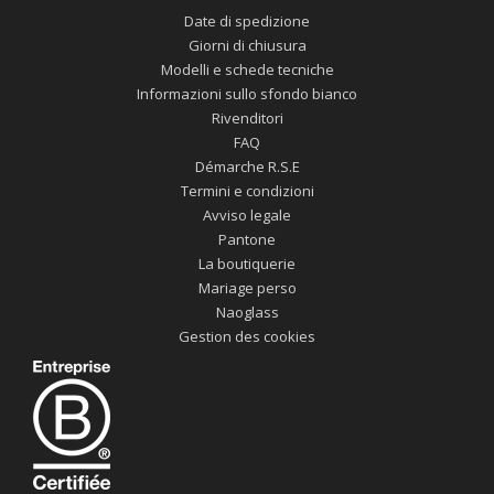
Date di spedizione
Giorni di chiusura
Modelli e schede tecniche
Informazioni sullo sfondo bianco
Rivenditori
FAQ
Démarche R.S.E
Termini e condizioni
Avviso legale
Pantone
La boutiquerie
Mariage perso
Naoglass
Gestion des cookies